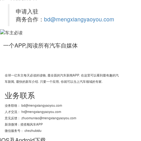
申请入驻
商务合作：
bd@mengxiangyaoyou.com
一个APP,阅读所有汽车自媒体
车主必读
全球一亿车主每天必读的读物, 最全面的汽车新闻APP. 在这里可以看到最有趣的汽
车新闻, 最快的新车介绍. 只要一个应用, 你就可以当上汽车领域的专家.
业务联系
业务联络： bd@mengxiangyaoyou.com
人才交流： hr@mengxiangyaoyou.com
意见反馈： zhuomuniao@mengxiangyaoyou.com
新浪微博：搭搭顺风车APP
微信服务号： chezhubidu
iOS及Android下载