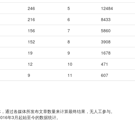
246
5
12484
216
6
8433
156
7
5860
152
8
3908
19
9
1678
12
10
471
9
11
607
体，通过各媒体所发布文章数量来计算最终结果，无人工参与。
016年3月起始至今的数据统计。