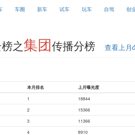
车
车圈
新车
试车
玩车
自驾
创
集团
云榜之
传播分榜
查看上月
本月排名
上月曝光度
1
18844
2
15366
3
11366
4
8910